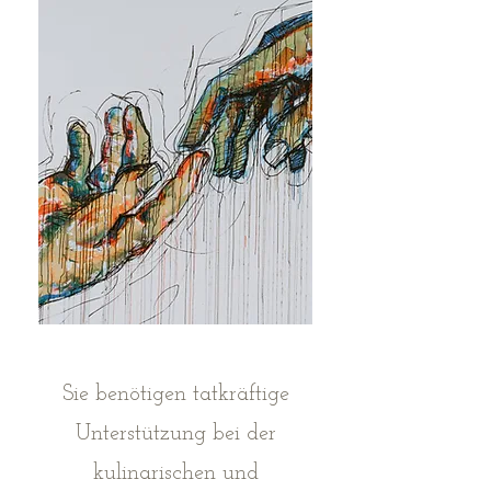
Sie benötigen tatkräftige
Unterstützung bei der
kulinarischen und