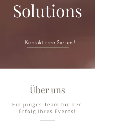
Solutions
Kontaktieren Sie uns!
Über uns
Ein junges Team für den
Erfolg Ihres Events!