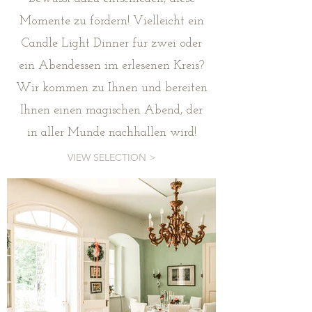
Momente zu fördern! Vielleicht ein
Candle Light Dinner für zwei oder
ein Abendessen im erlesenen Kreis?
Wir kommen zu Ihnen und bereiten
Ihnen einen magischen Abend, der
in aller Munde nachhallen wird!
VIEW SELECTION >