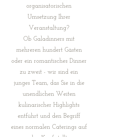
organisatorischen
Umsetzung Ihrer
Veranstaltung?
Ob Galadinners mit
mehreren hundert Gästen
oder ein romantisches Dinner
zu zweit - wir sind ein
junges Team, das Sie in die
unendlichen Weiten
kulinarischer Highlights
entführt und den Begriff
eines normalen Caterings auf