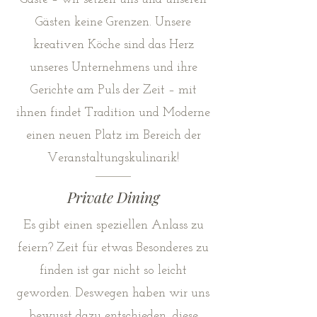
Gästen keine Grenzen. Unsere
kreativen Köche sind das Herz
unseres Unternehmens und ihre
Gerichte am Puls der Zeit – mit
ihnen findet Tradition und Moderne
einen neuen Platz im Bereich der
Veranstaltungskulinarik!
Private Dining
Es gibt einen speziellen Anlass zu
feiern? Zeit für etwas Besonderes zu
finden ist gar nicht so leicht
geworden. Deswegen haben wir uns
bewusst dazu entschieden, diese