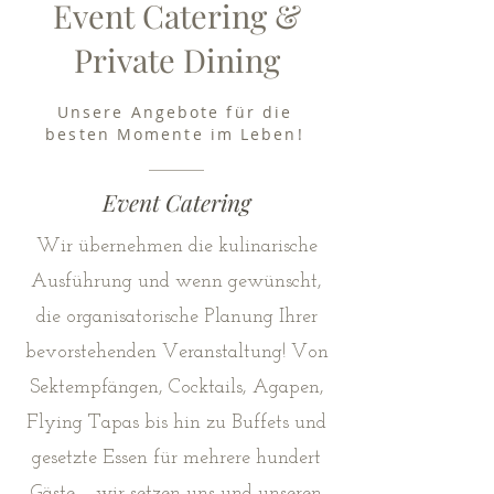
Event Catering &
Private Dining
Unsere Angebote für die
besten Momente im Leben!
Event Catering
Wir übernehmen die kulinarische
Ausführung und wenn gewünscht,
die organisatorische Planung Ihrer
bevorstehenden Veranstaltung! Von
Sektempfängen, Cocktails, Agapen,
Flying Tapas bis hin zu Buffets und
gesetzte Essen für mehrere hundert
Gäste – wir setzen uns und unseren